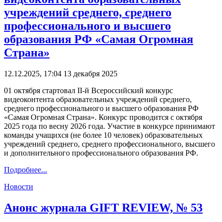
учреждений среднего, среднего
профессионального и высшего
образования РФ «Самая Огромная
Страна»
12.12.2025, 17:04
13 декабря 2025
01 октября стартовал II-й Всероссийский конкурс
видеоконтента образовательных учреждений среднего,
среднего профессионального и высшего образования РФ
«Самая Огромная Страна». Конкурс проводится с октября
2025 года по весну 2026 года. Участие в конкурсе принимают
команды учащихся (не более 10 человек) образовательных
учреждений среднего, среднего профессионального, высшего
и дополнительного профессионального образования РФ.
Подробнее...
Новости
Анонс журнала GIFT REVIEW, № 53