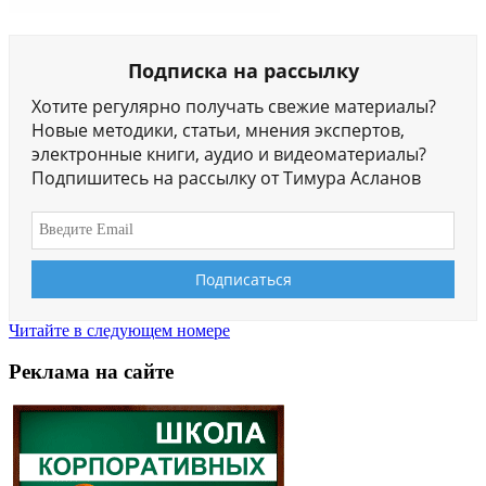
Подписка на рассылку
Хотите регулярно получать свежие материалы?
Новые методики, статьи, мнения экспертов,
электронные книги, аудио и видеоматериалы?
Подпишитесь на рассылку от Тимура Асланов
Читайте в следующем номере
Реклама на сайте