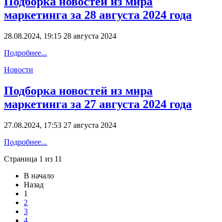
Подборка новостей из мира
маркетинга за 28 августа 2024 года
28.08.2024, 19:15
28 августа 2024
Подробнее...
Новости
Подборка новостей из мира
маркетинга за 27 августа 2024 года
27.08.2024, 17:53
27 августа 2024
Подробнее...
Страница 1 из 11
В начало
Назад
1
2
3
4