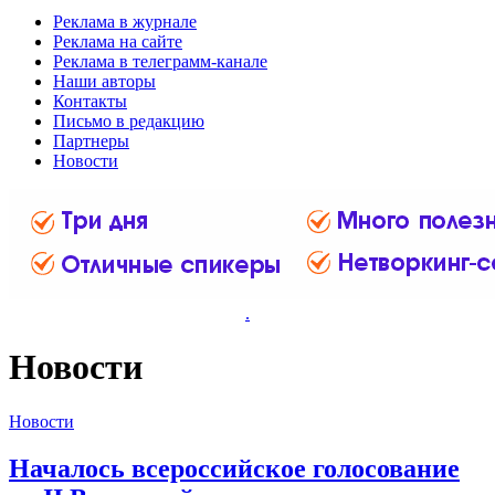
Реклама в журнале
Реклама на сайте
Реклама в телеграмм-канале
Наши авторы
Контакты
Письмо в редакцию
Партнеры
Новости
.
Новости
Новости
Началось всероссийское голосование