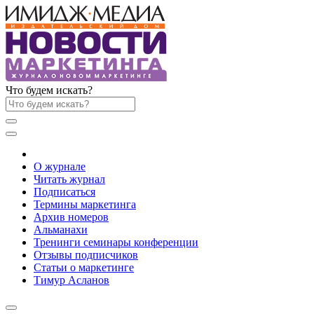
Что будем искать?
О журнале
Читать журнал
Подписаться
Термины маркетинга
Архив номеров
Альманахи
Тренинги семинары конференции
Отзывы подписчиков
Статьи о маркетинге
Тимур Асланов