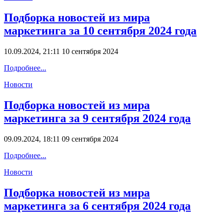
Подборка новостей из мира
маркетинга за 10 сентября 2024 года
10.09.2024, 21:11
10 сентября 2024
Подробнее...
Новости
Подборка новостей из мира
маркетинга за 9 сентября 2024 года
09.09.2024, 18:11
09 сентября 2024
Подробнее...
Новости
Подборка новостей из мира
маркетинга за 6 сентября 2024 года