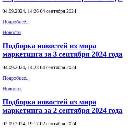
04.09.2024, 14:26
04 сентября 2024
Подробнее...
Новости
Подборка новостей из мира
маркетинга за 3 сентября 2024 года
04.09.2024, 14:23
04 сентября 2024
Подробнее...
Новости
Подборка новостей из мира
маркетинга за 2 сентября 2024 года
02.09.2024, 19:17
02 сентября 2024