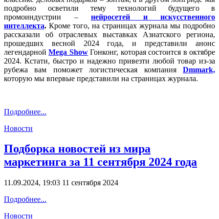
подробно осветили тему технологий будущего в
промоиндустрии –
нейросетей и искусственного
интеллекта
.
Кроме того, на страницах журнала мы подробно
рассказали об отраслевых выставках Азиатского региона,
прошедших весной 2024 года, и представили анонс
легендарной
Mega Show
Гонконг, которая состоится в октябре
2024. Кстати, быстро и надежно привезти любой товар из-за
рубежа вам поможет логистическая компания
Dmmark,
которую мы впервые представили на страницах журнала.
Подробнее...
Новости
Подборка новостей из мира
маркетинга за 11 сентября 2024 года
11.09.2024, 19:03
11 сентября 2024
Подробнее...
Новости