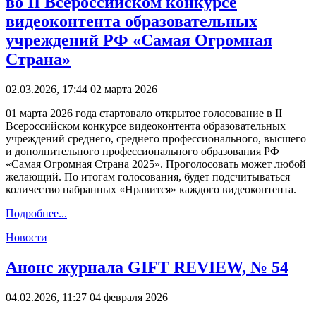
во II Всероссийском конкурсе
видеоконтента образовательных
учреждений РФ «Самая Огромная
Страна»
02.03.2026, 17:44
02 марта 2026
01 марта 2026 года стартовало открытое голосование в II
Всероссийском конкурсе видеоконтента образовательных
учреждений среднего, среднего профессионального, высшего
и дополнительного профессионального образования РФ
«Самая Огромная Страна 2025». Проголосовать может любой
желающий. По итогам голосования, будет подсчитываться
количество набранных «Нравится» каждого видеоконтента.
Подробнее...
Новости
Анонс журнала GIFT REVIEW, № 54
04.02.2026, 11:27
04 февраля 2026