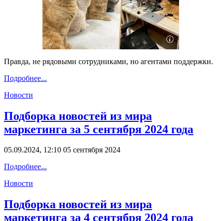
Правда, не рядовыми сотрудниками, но агентами поддержки.
Подробнее...
Новости
Подборка новостей из мира
маркетинга за 5 сентября 2024 года
05.09.2024, 12:10
05 сентября 2024
Подробнее...
Новости
Подборка новостей из мира
маркетинга за 4 сентября 2024 года