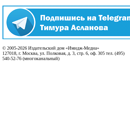
© 2005-2026 Издательский дом «Имидж-Медиа»
127018, г. Москва, ул. Полковая, д. 3, стр. 6, оф. 305 тел. (495)
540-52-76 (многоканальный)