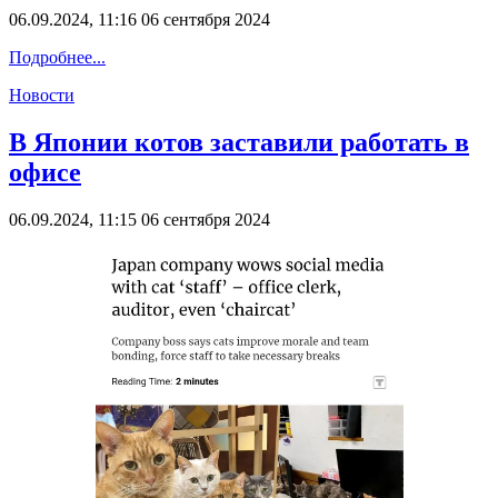
06.09.2024, 11:16
06 сентября 2024
Подробнее...
Новости
В Японии котов заставили работать в
офисе
06.09.2024, 11:15
06 сентября 2024