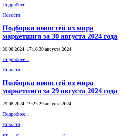
Подробнее...
Новости
Подборка новостей из мира
маркетинга за 30 августа 2024 года
30.08.2024, 17:16
30 августа 2024
Подробнее...
Новости
Подборка новостей из мира
маркетинга за 29 августа 2024 года
29.08.2024, 19:23
29 августа 2024
Подробнее...
Новости