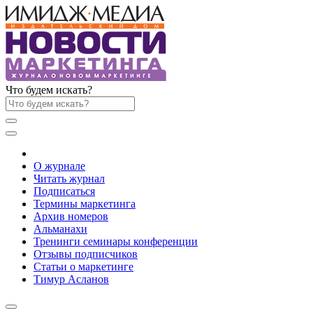
Что будем искать?
О журнале
Читать журнал
Подписаться
Термины маркетинга
Архив номеров
Альманахи
Тренинги семинары конференции
Отзывы подписчиков
Статьи о маркетинге
Тимур Асланов