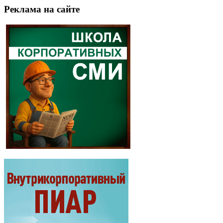
Реклама на сайте