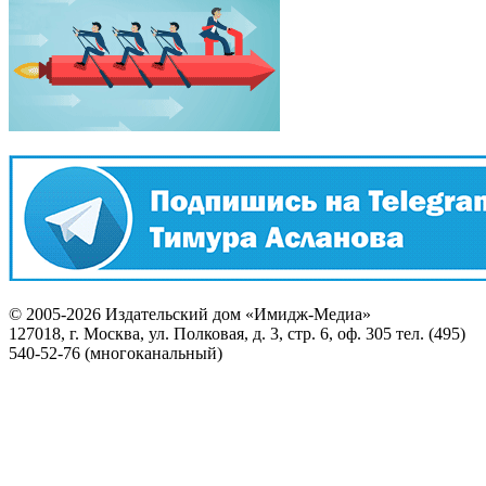
© 2005-2026 Издательский дом «Имидж-Медиа»
127018, г. Москва, ул. Полковая, д. 3, стр. 6, оф. 305 тел. (495)
540-52-76 (многоканальный)