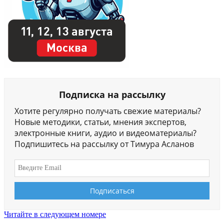
Подписка на рассылку
Хотите регулярно получать свежие материалы?
Новые методики, статьи, мнения экспертов,
электронные книги, аудио и видеоматериалы?
Подпишитесь на рассылку от Тимура Асланов
Читайте в следующем номере