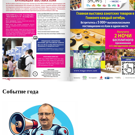
Событие года