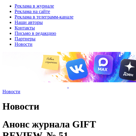
Реклама в журнале
Реклама на сайте
Реклама в телеграмм-канале
Наши авторы
Контакты
Письмо в редакцию
Партнеры
Новости
.
Новости
Новости
Анонс журнала GIFT
REVIEW, № 51