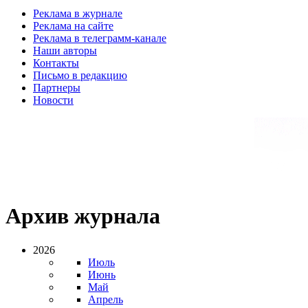
Реклама в журнале
Реклама на сайте
Реклама в телеграмм-канале
Наши авторы
Контакты
Письмо в редакцию
Партнеры
Новости
Архив журнала
2026
Июль
Июнь
Май
Апрель