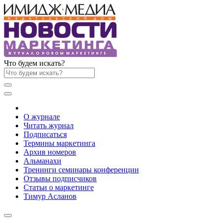
Что будем искать?
О журнале
Читать журнал
Подписаться
Термины маркетинга
Архив номеров
Альманахи
Тренинги семинары конференции
Отзывы подписчиков
Статьи о маркетинге
Тимур Асланов